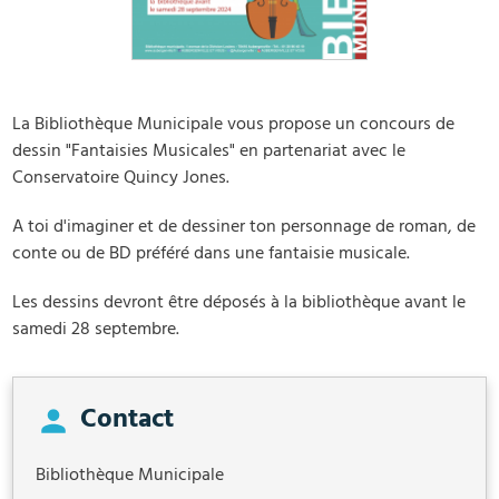
La Bibliothèque Municipale vous propose un concours de
dessin "Fantaisies Musicales" en partenariat avec le
Conservatoire Quincy Jones.
A toi d'imaginer et de dessiner ton personnage de roman, de
conte ou de BD préféré dans une fantaisie musicale.
Les dessins devront être déposés à la bibliothèque avant le
samedi 28 septembre.
Contact
Bibliothèque Municipale