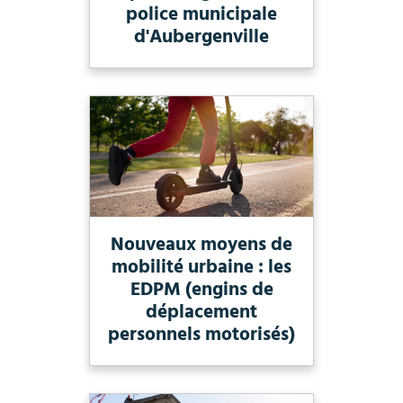
police municipale
d'Aubergenville
Nouveaux moyens de
mobilité urbaine : les
EDPM (engins de
déplacement
personnels motorisés)