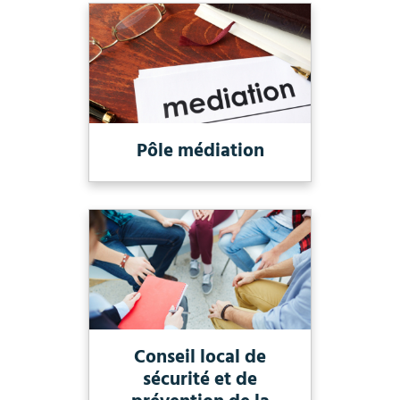
Pôle médiation
Conseil local de
sécurité et de