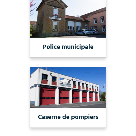
Police municipale
Caserne de pompiers