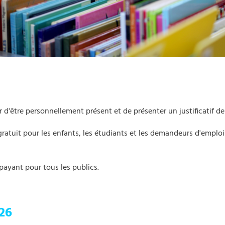
r d'être personnellement présent et de présenter un justificatif de
ratuit pour les enfants, les étudiants et les demandeurs d'emplo
ayant pour tous les publics.
026