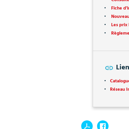
Fiche d'
Nouveau
Les prix 
Règlemen
Lien
Catalogu
Réseau I