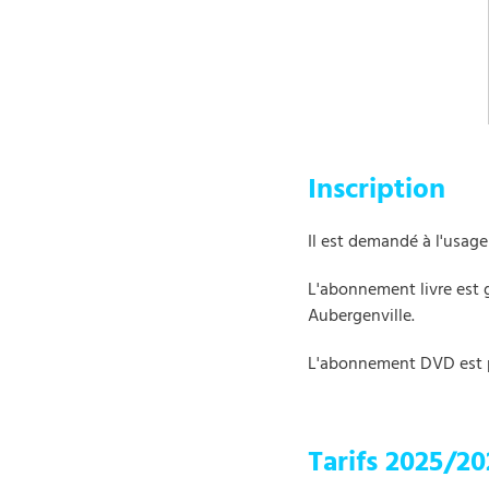
Inscription
Il est demandé à l'usage
L'abonnement livre est g
Aubergenville.
L'abonnement DVD est p
Tarifs 2025/2