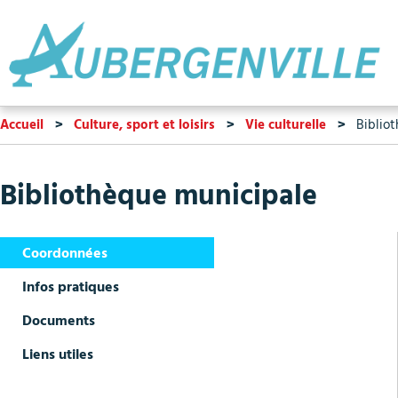
Accueil
Culture, sport et loisirs
Vie culturelle
Bibliot
Bibliothèque municipale
Coordonnées
Infos pratiques
Documents
Liens utiles