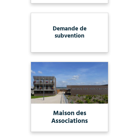
Demande de
subvention
Maison des
Associations