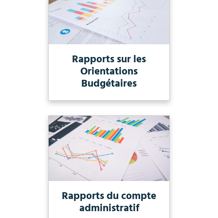
Rapports sur les
Orientations
Budgétaires
Rapports du compte
administratif