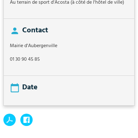
Au terrain de sport d'Acosta (à côté de l'hôtel de ville)
Contact
Mairie d'Aubergenville
01 30 90 45 85
Date