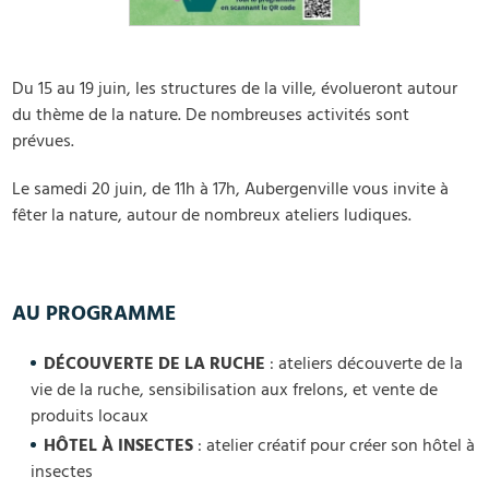
Du 15 au 19 juin, les structures de la ville, évolueront autour
du thème de la nature. De nombreuses activités sont
prévues.
Le samedi 20 juin, de 11h à 17h, Aubergenville vous invite à
fêter la nature, autour de nombreux ateliers ludiques.
AU PROGRAMME
DÉCOUVERTE DE LA RUCHE
: ateliers découverte de la
vie de la ruche, sensibilisation aux frelons, et vente de
produits locaux
HÔTEL À INSECTES
: atelier créatif pour créer son hôtel à
insectes