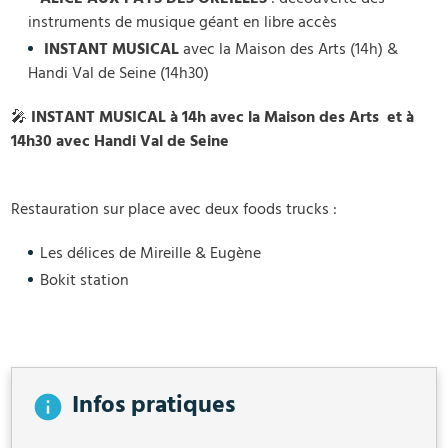
instruments de musique géant en libre accès
INSTANT MUSICAL
avec la Maison des Arts (14h) &
Handi Val de Seine (14h30)
🎤 INSTANT MUSICAL à 14h avec la Maison des Arts et à
14h30 avec Handi Val de Seine
Restauration sur place avec deux foods trucks :
Les délices de Mireille & Eugène
Bokit station
Infos pratiques