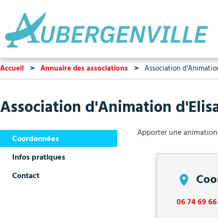
Accueil
Annuaire des associations
Association d'Animation
Association d'Animation d'Elis
Apporter une animation a
Coordonnées
Infos pratiques
Contact
Coo
06 74 69 66