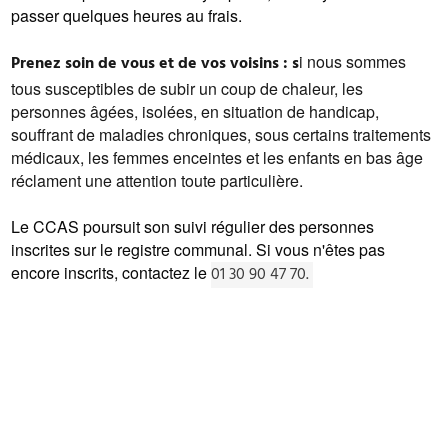
passer quelques heures au frais.
i nous sommes
Prenez soin de vous et de vos voisins : s
tous susceptibles de subir un coup de chaleur, les
personnes âgées, isolées, en situation de handicap,
souffrant de maladies chroniques, sous certains traitements
médicaux, les femmes enceintes et les enfants en bas âge
réclament une attention toute particulière.
Le CCAS poursuit son suivi régulier des personnes
inscrites sur le registre communal. Si vous n'êtes pas
encore inscrits, contactez le
01 30 90 47 70.