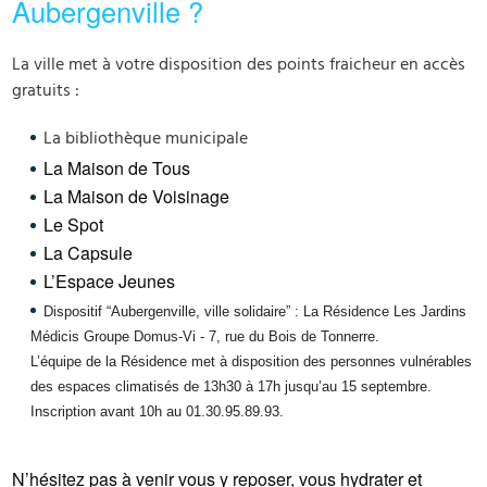
Aubergenville ?
La ville met à votre disposition des points fraicheur en accès
gratuits :
La bibliothèque municipale
La Maison de Tous
La Maison de Voisinage
Le Spot
La Capsule
L’Espace Jeunes
Dispositif‌ ‌“Aubergenville,‌ ‌ville‌ ‌solidaire” : La Résidence Les Jardins
Médicis Groupe Domus-Vi - 7, rue du Bois de Tonnerre.
L’équipe de la Résidence met à disposition des personnes vulnérables
des espaces climatisés de 13h30 à 17h jusqu’au 15 septembre.
Inscription avant 10h au 01.30.95.89.93.
N’hésitez pas à venir vous y reposer, vous hydrater et