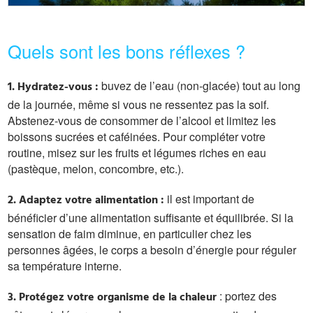
Quels sont les bons réflexes ?
buvez de l’eau (non-glacée) tout au long
1. Hydratez-vous :
de la journée, même si vous ne ressentez pas la soif.
Abstenez-vous de consommer de l’alcool et limitez les
boissons sucrées et caféinées. Pour compléter votre
routine, misez sur les fruits et légumes riches en eau
(pastèque, melon, concombre, etc.).
il est important de
2. Adaptez votre alimentation :
bénéficier d’une alimentation suffisante et équilibrée. Si la
sensation de faim diminue, en particulier chez les
personnes âgées, le corps a besoin d’énergie pour réguler
sa température interne.
: portez des
3. Protégez votre organisme de la chaleur