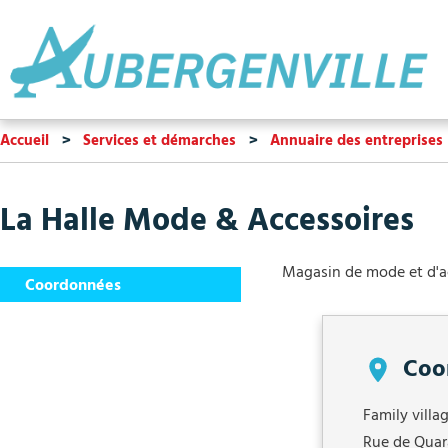
Accueil
Services et démarches
Annuaire des entreprises
La Halle Mode & Accessoires
Magasin de mode et d'a
Coordonnées
Coo
Family villa
Rue de Quar