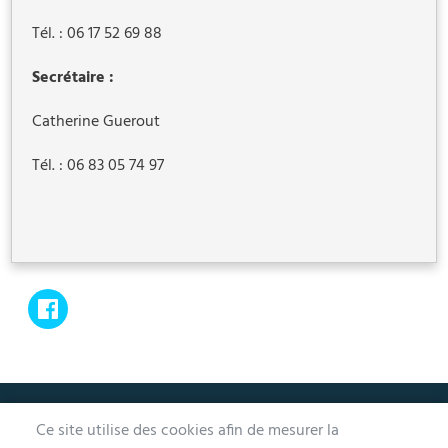
Tél. : 06 17 52 69 88
Secrétaire :
Catherine Guerout
Tél. : 06 83 05 74 97
MAIRIE D'AUBERGENVILLE
Ce site utilise des cookies afin de mesurer la