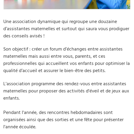
Une association dynamique qui regroupe une douzaine
d’assistantes maternelles et surtout qui saura vous prodiguer
des conseils avisés !
Son objectif : créer un forum d’échanges entre assistantes
maternelles mais aussi entre vous, parents, et ces
professionnelles qui accueillent vos enfants pour optimiser la
qualité d’accueil et assurer le bien-être des petits.
L'association programme des rendez-vous entre assistantes
maternelles pour proposer des activités d'éveil et de jeux aux
enfants.
Pendant l'année, des rencontres hebdomadaires sont
organisées ainsi que des sorties et une fête pour présenter
l'année écoulée.