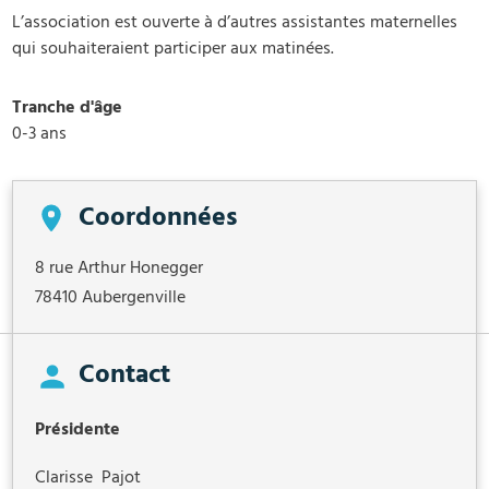
L’association est ouverte à d’autres assistantes maternelles
qui souhaiteraient participer aux matinées.
Tranche d'âge
0-3 ans
Coordonnées
8 rue Arthur Honegger
78410
Aubergenville
Contact
Présidente
Clarisse Pajot