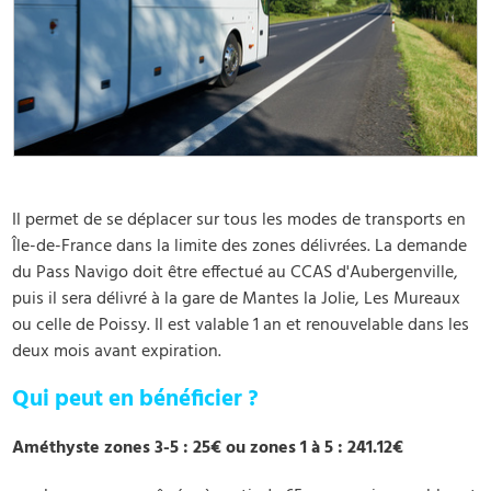
Il permet de se déplacer sur tous les modes de transports en
Île-de-France dans la limite des zones délivrées. La demande
du Pass Navigo doit être effectué au CCAS d'Aubergenville,
puis il sera délivré à la gare de Mantes la Jolie, Les Mureaux
ou celle de Poissy. Il est valable 1 an et renouvelable dans les
deux mois avant expiration.
Qui peut en bénéficier ?
Améthyste zones 3-5 : 25€ ou zones 1 à 5 : 241.12€