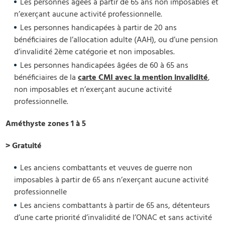
Les personnes âgées à partir de 65 ans non imposables et
n’exerçant aucune activité professionnelle.
Les personnes handicapées à partir de 20 ans
bénéficiaires de l’allocation adulte (AAH), ou d’une pension
d’invalidité 2ème catégorie et non imposables.
Les personnes handicapées âgées de 60 à 65 ans
bénéficiaires de la
carte CMI avec la mention invalidité
,
non imposables et n’exerçant aucune activité
professionnelle.
Améthyste zones 1 à 5
> Gratuité
Les anciens combattants et veuves de guerre non
imposables à partir de 65 ans n’exerçant aucune activité
professionnelle
Les anciens combattants à partir de 65 ans, détenteurs
d’une carte priorité d’invalidité de l’ONAC et sans activité