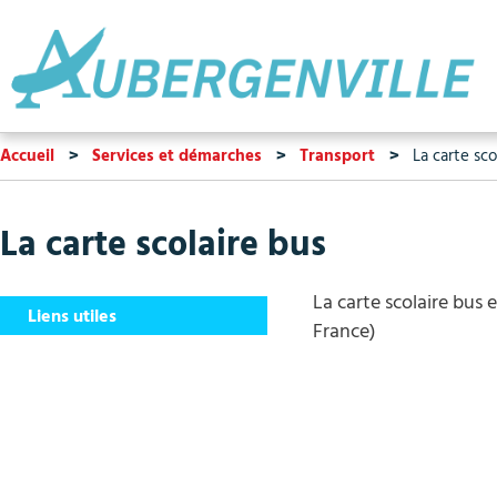
Accueil
Services et démarches
Transport
La carte sco
La carte scolaire bus
La carte scolaire bus 
Liens utiles
France)