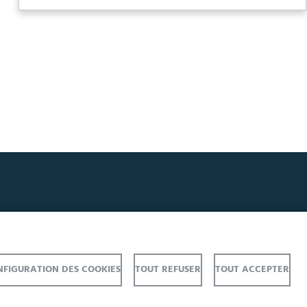
FIGURATION DES COOKIES
TOUT REFUSER
TOUT ACCEPTER