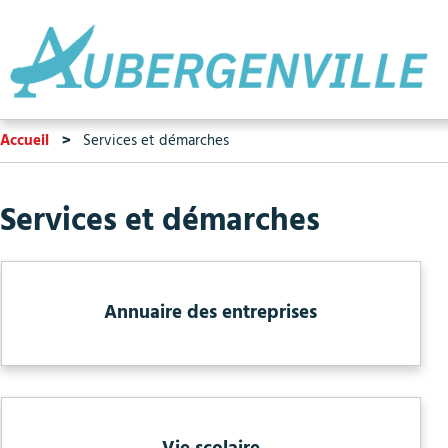
Accueil
Services et démarches
Services et démarches
Annuaire des entreprises