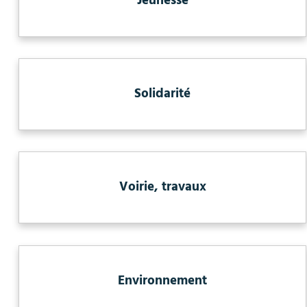
Jeunesse
Solidarité
Voirie, travaux
Environnement