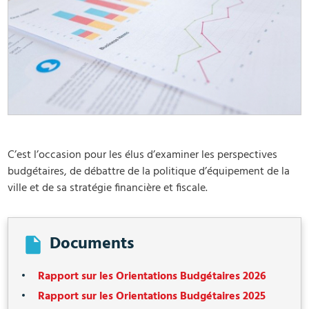
C’est l’occasion pour les élus d’examiner les perspectives
budgétaires, de débattre de la politique d’équipement de la
ville et de sa stratégie financière et fiscale.
Documents
Rapport sur les Orientations Budgétaires 2026
Rapport sur les Orientations Budgétaires 2025