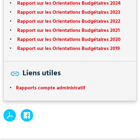
Rapport sur les Orientations Budgétaires 2024
Rapport sur les Orientations Budgétaires 2023
Rapport sur les Orientations Budgétaires 2022
Rapport sur les Orientations Budgétaires 2021
Rapport sur les Orientations Budgétaires 2020
Rapport sur les Orientations Budgétaires 2019
Liens utiles
Rapports compte administratif