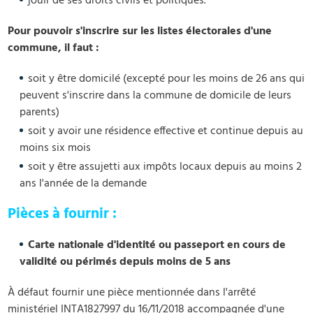
jouir de ses droits civils et politiques.
Pour pouvoir s'inscrire sur les listes électorales d'une
commune, il faut :
soit y être domicilé (excepté pour les moins de 26 ans qui
peuvent s'inscrire dans la commune de domicile de leurs
parents)
soit y avoir une résidence effective et continue depuis au
moins six mois
soit y être assujetti aux impôts locaux depuis au moins 2
ans l'année de la demande
Pièces à fournir :
Carte nationale d'identité ou passeport en cours de
validité ou périmés depuis moins de 5 ans​
À défaut fournir une pièce mentionnée dans l'arrêté
ministériel INTA1827997 du 16/11/2018 accompagnée d'une