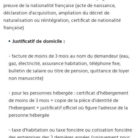
preuve de la nationalité française (acte de naissance,
déclaration d'acquisition, ampliation du décret de
naturalisation ou réintégration, certificat de nationalité
française)
Justificatif de domicile :
- facture de moins de 3 mois au nom du demandeur (eau,
gaz, électricité, assurance habitation, téléphone fixe,
bulletin de salaire ou titre de pension, quittance de loyer
non manuscrite)
- pour les personnes hébergée : certificat d'hébergement
de moins de 3 mois + copie de la pièce d'identité de
l'hébergeant + justificatif officiel où figure l'adresse de la
personne hébergée
- taxe d'habitation ou taxe foncière ou cotisation foncière
des entreprises des 2 dernières années (uniquement pour