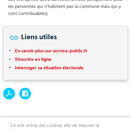
les personnes qui n'habitent pas la commune mais qui y
sont contribuables)
Liens utiles
En savoir plus sur service-public.fr
S'inscrire en ligne
Interroger sa situation électorale
Ce site utilise des cookies afin de mesurer la