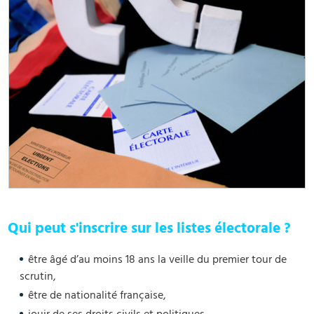
Qui peut s'inscrire sur les listes électorale ?
être âgé d’au moins 18 ans la veille du premier tour de
scrutin,
être de nationalité française,