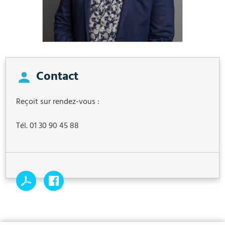
Contact
Reçoit sur rendez-vous :
Tél. 01 30 90 45 88