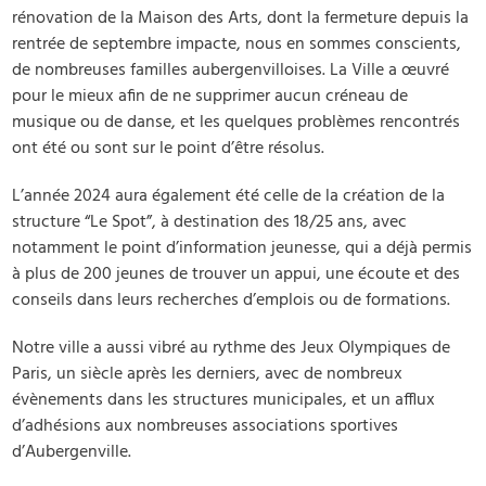
rénovation de la Maison des Arts, dont la fermeture depuis la
rentrée de septembre impacte, nous en sommes conscients,
de nombreuses familles aubergenvilloises. La Ville a œuvré
pour le mieux afin de ne supprimer aucun créneau de
musique ou de danse, et les quelques problèmes rencontrés
ont été ou sont sur le point d’être résolus.
L’année 2024 aura également été celle de la création de la
structure “Le Spot”, à destination des 18/25 ans, avec
notamment le point d’information jeunesse, qui a déjà permis
à plus de 200 jeunes de trouver un appui, une écoute et des
conseils dans leurs recherches d’emplois ou de formations.
Notre ville a aussi vibré au rythme des Jeux Olympiques de
Paris, un siècle après les derniers, avec de nombreux
évènements dans les structures municipales, et un afflux
d’adhésions aux nombreuses associations sportives
d’Aubergenville.