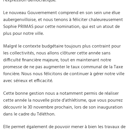
l’expression démocratique.
Le nouveau Gouvernement comprend en son sein une élue
aubergenvilloise, et nous tenons à féliciter chaleureusement
Sophie PRIMAS pour cette nomination, qui est un atout de
plus pour notre ville.
Malgré le contexte budgétaire toujours plus contraint pour
les collectivités, nous allons clôturer cette année sans
difficulté financière majeure, tout en maintenant notre
promesse de ne pas augmenter le taux communal de la Taxe
foncière. Nous nous félicitons de continuer à gérer notre ville
avec sérieux et efficacité.
Cette bonne gestion nous a notamment permis de réaliser
cette année la nouvelle piste d’athlétisme, que vous pourrez
découvrir le 30 novembre prochain, lors de son inauguration
dans le cadre du Téléthon.
Elle permet également de pouvoir mener à bien les travaux de