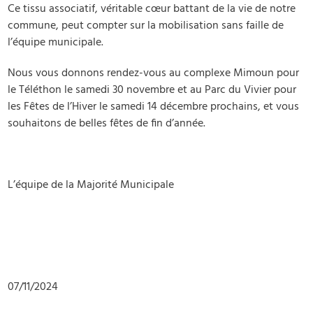
Ce tissu associatif, véritable cœur battant de la vie de notre
commune, peut compter sur la mobilisation sans faille de
l’équipe municipale.
Nous vous donnons rendez-vous au complexe Mimoun pour
le Téléthon le samedi 30 novembre et au Parc du Vivier pour
les Fêtes de l’Hiver le samedi 14 décembre prochains, et vous
souhaitons de belles fêtes de fin d’année.
L’équipe de la Majorité Municipale
07/11/2024