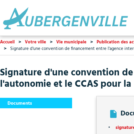
Accueil
Votre ville
Vie municipale
Publication des a
Signature d'une convention de financement entre l'agence inte
Signature d'une convention de
l'autonomie et le CCAS pour la
Documents
Doc
signatu