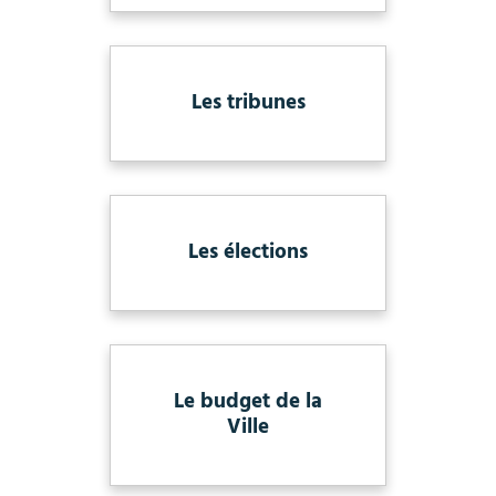
Les tribunes
Les élections
Le budget de la
Ville