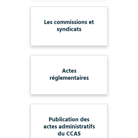
Les commissions et
syndicats
Actes
réglementaires
Publication des
actes administratifs
du CCAS