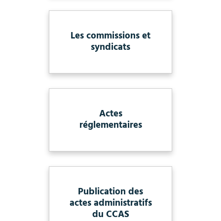
Les commissions et
syndicats
Actes
réglementaires
Publication des
actes administratifs
du CCAS