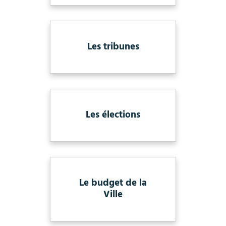
Les tribunes
Les élections
Le budget de la
Ville