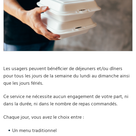
Les usagers peuvent bénéficier de déjeuners et/ou dîners
pour tous les jours de la semaine du lundi au dimanche ainsi
que les jours fériés.
Ce service ne nécessite aucun engagement de votre part, ni
dans la durée, ni dans le nombre de repas commandés.
Chaque jour, vous avez le choix entre :
Un menu traditionnel