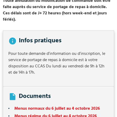
Toute annulation ou modification de commande doit être
faite auprès du service de portage de repas à domicile.
Ces délais sont de J+ 72 heures (hors week-end et jours
fériés).
Infos pratiques
Pour toute demande d’information ou d’inscription, le
service de portage de repas à domicile est à votre
disposition au CCAS Du lundi au vendredi de 9h à 12h
et de 14h à 17h.
Documents
Menus normaux du 6 juillet au 4 octobre 2026
Menus régime du 6 juillet au 4 octobre 2026