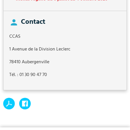
Contact
CCAS
1 Avenue de la Division Leclerc
78410 Aubergenville
Tél. : 01 30 90 47 70