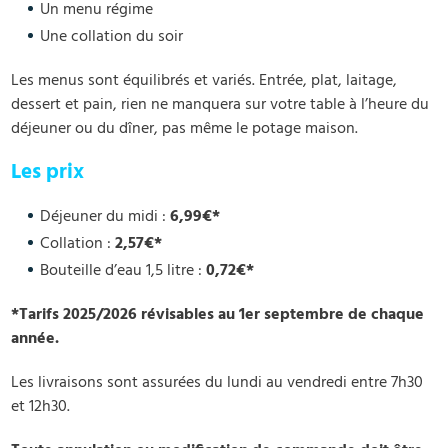
Un menu régime
Une collation du soir
Les menus sont équilibrés et variés. Entrée, plat, laitage,
dessert et pain, rien ne manquera sur votre table à l’heure du
déjeuner ou du dîner, pas même le potage maison.
Les prix
Déjeuner du midi :
6,99€*
Collation :
2,57€*
Bouteille d’eau 1,5 litre :
0,72€*
*Tarifs 2025/2026 révisables au 1er septembre de chaque
année.
Les livraisons sont assurées du lundi au vendredi entre 7h30
et 12h30.